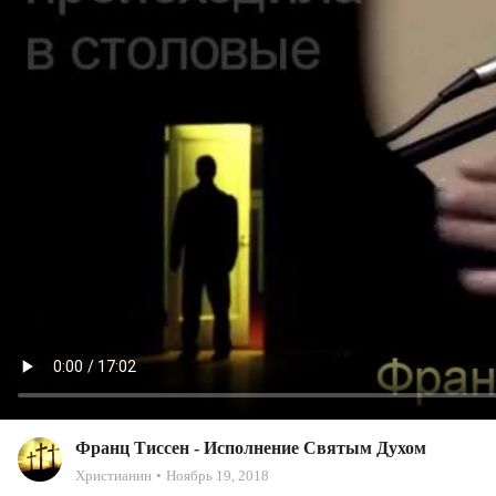
Франц Тиссен - Исполнение Святым Духом
Христианин
Ноябрь 19, 2018