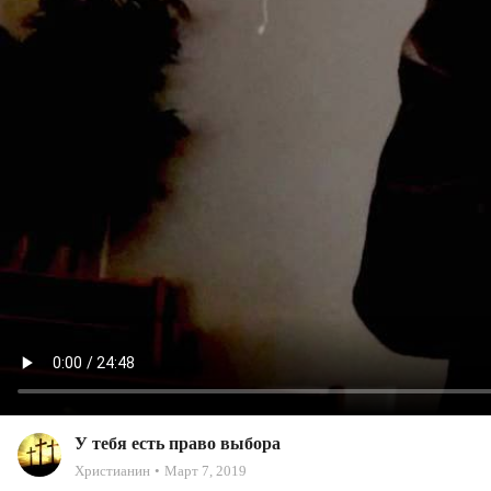
У тебя есть право выбора
Христианин
Март 7, 2019