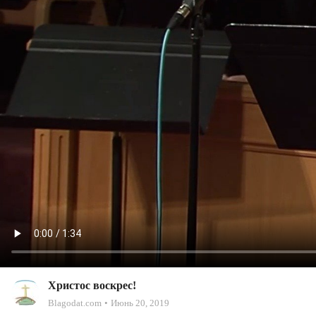
Христос воскрес!
Blagodat.com
Июнь 20, 2019