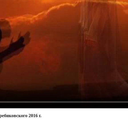
ебиковского 2016 г.