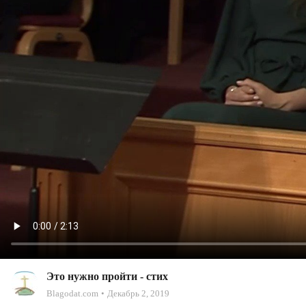
Это нужно пройти - стих
Blagodat.com
Декабрь 2, 2019