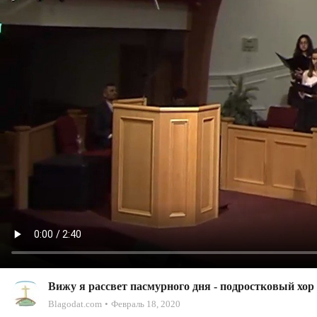
Вижу я рассвет пасмурного дня - подростковый хор
Blagodat.com
Февраль 18, 2020