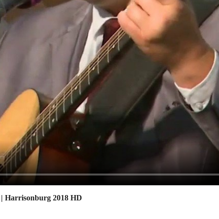
| Harrisonburg 2018 HD