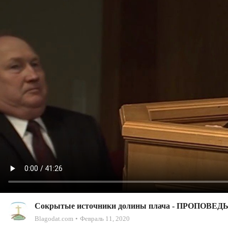
Сокрытые источники долины плача - ПРОПОВЕДЬ 
Blagodat.com
Февраль 11, 2020