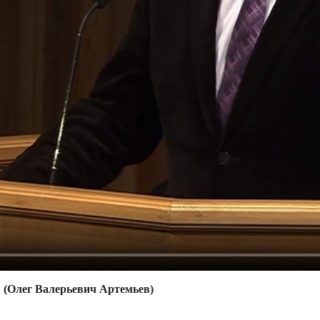
(Олег Валерьевич Артемьев)